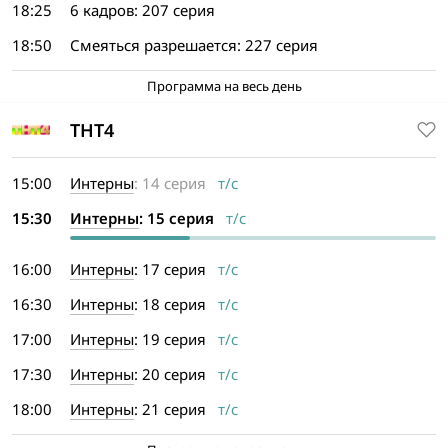
18:25
6 кадров: 207 серия
18:50
Смеяться разрешается: 227 серия
Программа на весь день
ТНТ4
15:00
Интерны
: 14 серия
т/с
15:30
Интерны
: 15 серия
т/с
16:00
Интерны
: 17 серия
т/с
16:30
Интерны
: 18 серия
т/с
17:00
Интерны
: 19 серия
т/с
17:30
Интерны
: 20 серия
т/с
18:00
Интерны
: 21 серия
т/с