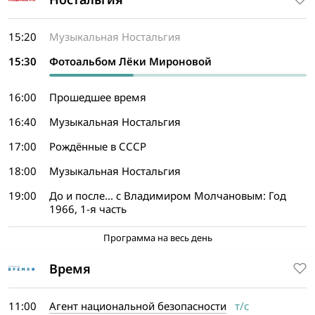
15:20
Музыкальная Ностальгия
15:30
Фотоальбом Лёки Мироновой
16:00
Прошедшее время
16:40
Музыкальная Ностальгия
17:00
Рождённые в СССР
18:00
Музыкальная Ностальгия
19:00
До и после... с Владимиром Молчановым: Год
1966, 1-я часть
Программа на весь день
Время
11:00
Агент национальной безопасности
т/с