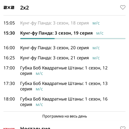
2x2
15:05
Кунг-фу Панда: 3 сезон, 18 серия
м/с
15:30
Кунг-фу Панда: 3 сезон, 19 серия
м/с
16:00
Кунг-фу Панда: 3 сезон, 20 серия
м/с
16:25
Кунг-фу Панда: 3 сезон, 21 серия
м/с
17:00
Губка Боб Квадратные Штаны: 1 сезон, 12
серия
м/с
17:30
Губка Боб Квадратные Штаны: 1 сезон, 13
серия
м/с
18:00
Губка Боб Квадратные Штаны: 1 сезон, 16
серия
м/с
Программа на весь день
Ностальгия