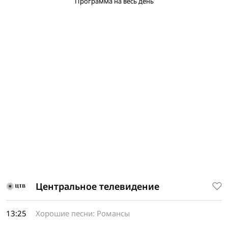
Программа на весь день
Центральное телевидение
13:25
Хорошие песни: Романсы