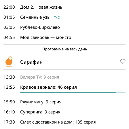
22:00
Дом 2. Новая жизнь
01:05
Семейные узы
т/с
03:05
Рублёво-Бирюлёво
04:55
Моя свекровь — монстр
Программа на весь день
Сарафан
13:30
Валера TV: 9 серия
13:55
Кривое зеркало: 46 серия
15:50
Ржунимагу: 9 серия
16:10
Суперлига: 9 серия
17:30
Смех с доставкой на дом: 135 серия