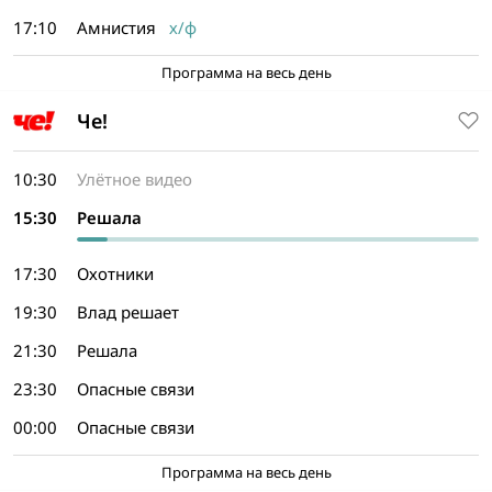
17:10
Амнистия
х/ф
Программа на весь день
Че!
10:30
Улётное видео
15:30
Решала
17:30
Охотники
19:30
Влад решает
21:30
Решала
23:30
Опасные связи
00:00
Опасные связи
Программа на весь день