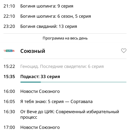
21:10
Богиня шопинга: 9 серия
22:10
Богиня шопинга: 6 сезон, 5 серия
23:20
Богиня свиданий: 13 серия
Программа на весь день
Союзный
15:22
Геноцид. Последние свидетели: 6 серия
15:35
Подкаст: 33 серия
16:00
Новости Союзного
16:05
Я тебя знаю: 5 серия — Сортавала
16:30
От Вече до ЦИК: Современный избирательный
процесс
17:00
Новости Союзного