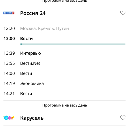
Программа на весь день
Россия 24
12:20
Москва. Кремль. Путин
13:00
Вести
13:39
Интервью
13:55
Вести.Net
14:00
Вести
14:19
Экономика
14:21
Вести
Программа на весь день
Карусель