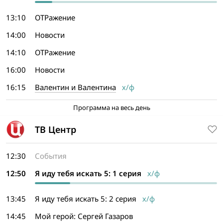
13:10
ОТРажение
14:00
Новости
14:10
ОТРажение
16:00
Новости
16:15
Валентин и Валентина
х/ф
Программа на весь день
ТВ Центр
12:30
События
12:50
Я иду тебя искать 5: 1 серия
х/ф
13:45
Я иду тебя искать 5: 2 серия
х/ф
14:45
Мой герой: Сергей Газаров