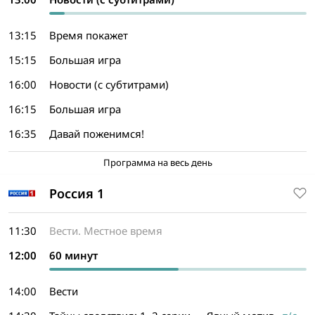
13:15
Время покажет
15:15
Большая игра
16:00
Новости (с субтитрами)
16:15
Большая игра
16:35
Давай поженимся!
Программа на весь день
Россия 1
11:30
Вести. Местное время
12:00
60 минут
14:00
Вести