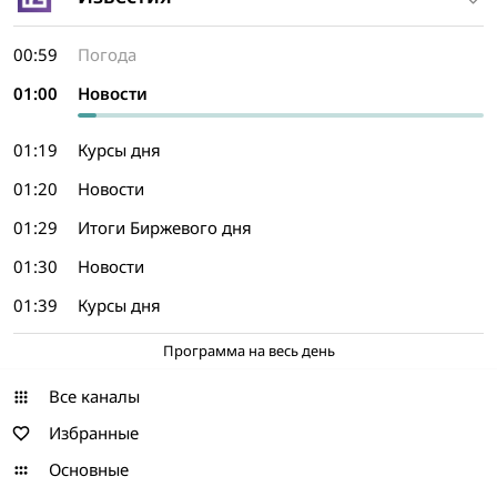
00:59
Погода
01:00
Новости
01:19
Курсы дня
01:20
Новости
01:29
Итоги Биржевого дня
01:30
Новости
01:39
Курсы дня
Программа на весь день
Все каналы
Избранные
Основные