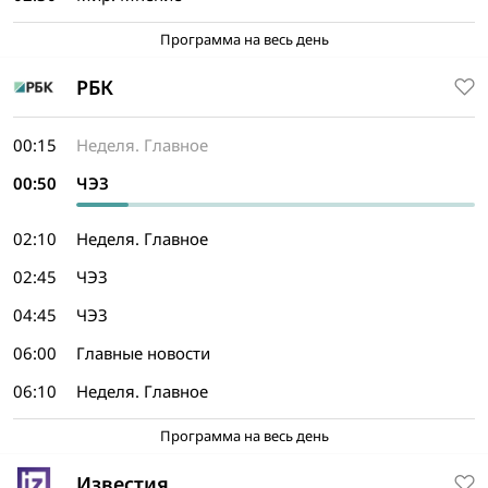
Программа на весь день
РБК
00:15
Неделя. Главное
00:50
ЧЭЗ
02:10
Неделя. Главное
02:45
ЧЭЗ
04:45
ЧЭЗ
06:00
Главные новости
06:10
Неделя. Главное
Программа на весь день
Известия