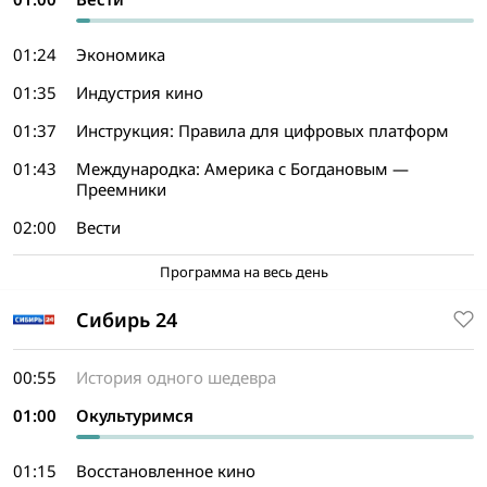
01:24
Экономика
01:35
Индустрия кино
01:37
Инструкция: Правила для цифровых платформ
01:43
Международка: Америка с Богдановым —
Преемники
02:00
Вести
Программа на весь день
Сибирь 24
00:55
История одного шедевра
01:00
Окультуримся
01:15
Восстановленное кино