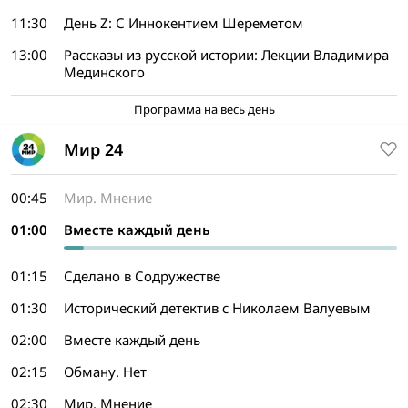
11:30
День Z: С Иннокентием Шереметом
13:00
Рассказы из русской истории: Лекции Владимира
Мединского
Программа на весь день
Мир 24
00:45
Мир. Мнение
01:00
Вместе каждый день
01:15
Сделано в Содружестве
01:30
Исторический детектив с Николаем Валуевым
02:00
Вместе каждый день
02:15
Обману. Нет
02:30
Мир. Мнение