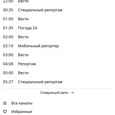
22:00
Вести
00:35
Специальный репортаж
01:00
Вести
01:35
Погода 24
02:00
Вести
02:10
Мобильный репортер
03:00
Вести
04:08
Репортаж
05:00
Вести
05:27
Специальный репортаж
Следующий день
Все каналы
Избранные