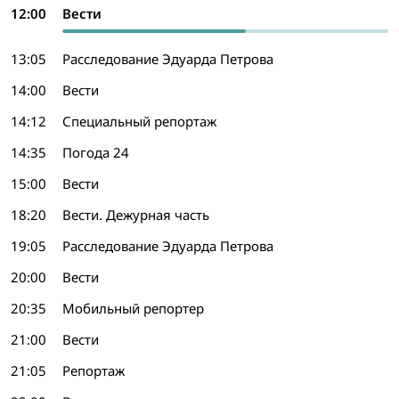
12:00
Вести
13:05
Расследование Эдуарда Петрова
14:00
Вести
14:12
Специальный репортаж
14:35
Погода 24
15:00
Вести
18:20
Вести. Дежурная часть
19:05
Расследование Эдуарда Петрова
20:00
Вести
20:35
Мобильный репортер
21:00
Вести
21:05
Репортаж