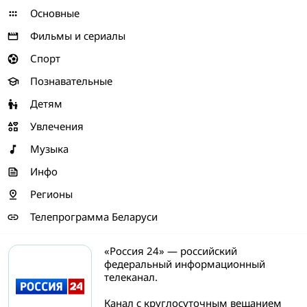
Основные
Фильмы и сериалы
Спорт
Познавательные
Детям
Увлечения
Музыка
Инфо
Регионы
Телепрограмма Беларуси
«Россия 24» — российский
федеральный информационный
телеканал.
Канал с круглосуточным вещанием