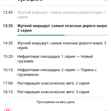
12:45
Жуткий маршрут: самые опасные дороги мира: 1
серия
13:35
Жуткий маршрут: самые опасные дороги мира:
2 серия
14:30
Жуткий маршрут: самые опасные дороги мира: 3
серия
15:20
Нефритовая лихорадка: 1 серия — Новый
грузовик
16:10
Нефритовая лихорадка: 2 серия — Парень с
грузовиком
17:00
Реставрация классических авто: 2 серия
18:15
Реставрация классических авто: 3 серия
Программа на весь день