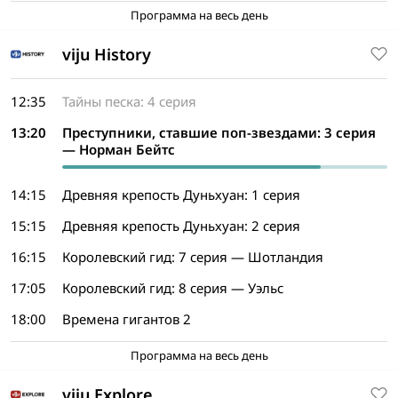
Программа на весь день
viju History
12:35
Тайны песка: 4 серия
13:20
Преступники, ставшие поп-звездами: 3 серия
— Норман Бейтс
14:15
Древняя крепость Дуньхуан: 1 серия
15:15
Древняя крепость Дуньхуан: 2 серия
16:15
Королевский гид: 7 серия — Шотландия
17:05
Королевский гид: 8 серия — Уэльс
18:00
Времена гигантов 2
Программа на весь день
viju Explore