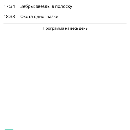
17:34
Зебры: звёзды в полоску
18:33
Охота одноглазки
Программа на весь день