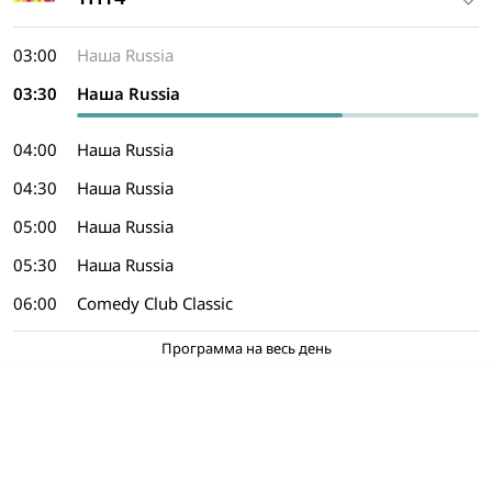
03:00
Наша Russia
03:30
Наша Russia
04:00
Наша Russia
04:30
Наша Russia
05:00
Наша Russia
05:30
Наша Russia
06:00
Comedy Club Classic
Программа на весь день