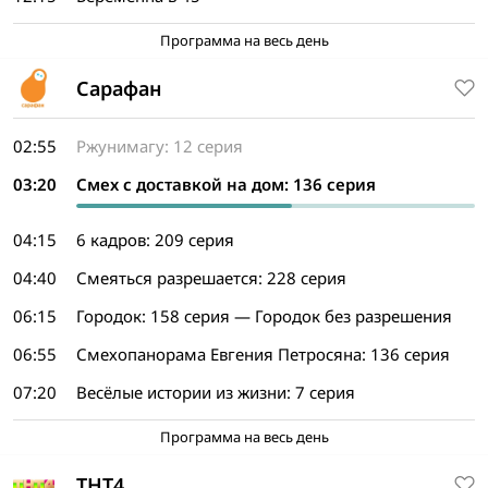
Программа на весь день
Сарафан
02:55
Ржунимагу: 12 серия
03:20
Смех с доставкой на дом: 136 серия
04:15
6 кадров: 209 серия
04:40
Смеяться разрешается: 228 серия
06:15
Городок: 158 серия — Городок без разрешения
06:55
Смехопанорама Евгения Петросяна: 136 серия
07:20
Весёлые истории из жизни: 7 серия
Программа на весь день
ТНТ4