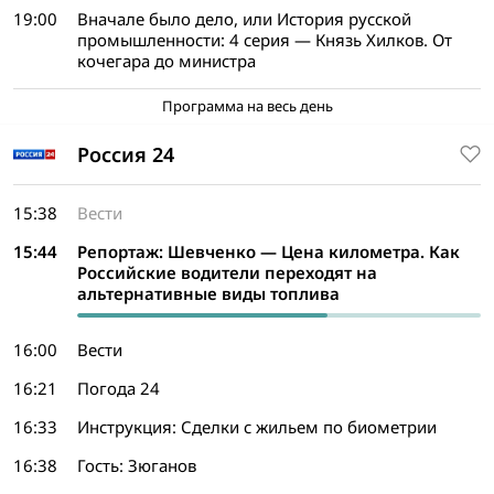
19:00
Вначале было дело, или История русской
промышленности: 4 серия — Князь Хилков. От
кочегара до министра
Программа на весь день
Россия 24
15:38
Вести
15:44
Репортаж: Шевченко — Цена километра. Как
Российские водители переходят на
альтернативные виды топлива
16:00
Вести
16:21
Погода 24
16:33
Инструкция: Сделки с жильем по биометрии
16:38
Гость: Зюганов