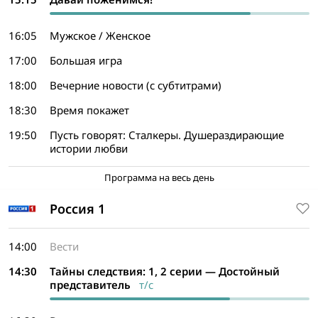
16:05
Мужское / Женское
17:00
Большая игра
18:00
Вечерние новости (с субтитрами)
18:30
Время покажет
19:50
Пусть говорят: Сталкеры. Душераздирающие
истории любви
Программа на весь день
Россия 1
14:00
Вести
14:30
Тайны следствия: 1, 2 серии — Достойный
представитель
т/с