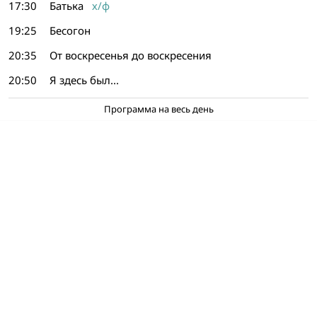
17:30
Батька
х/ф
19:25
Бесогон
20:35
От воскресенья до воскресения
20:50
Я здесь был...
Программа на весь день