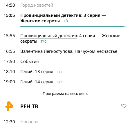
14:50
Город новостей
15:05
Провинциальный детектив
: 3 серия —
Женские секреты
т/с
15:55
Провинциальный детектив
: 4 серия — Женские
секреты
т/с
16:55
Валентина Легкоступова. На чужом несчастье
17:50
События
18:10
Гений: 13 серия
т/с
19:00
Гений: 14 серия
т/с
Программа на весь день
РЕН ТВ
12:30
Новости