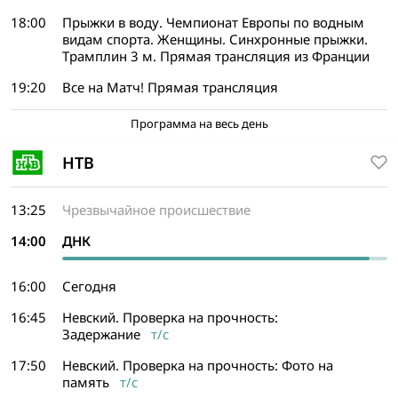
18:00
Прыжки в воду. Чемпионат Европы по водным
видам спорта. Женщины. Синхронные прыжки.
Трамплин 3 м. Прямая трансляция из Франции
19:20
Все на Матч! Прямая трансляция
Программа на весь день
НТВ
13:25
Чрезвычайное происшествие
14:00
ДНК
16:00
Сегодня
16:45
Невский. Проверка на прочность:
Задержание
т/с
17:50
Невский. Проверка на прочность: Фото на
память
т/с