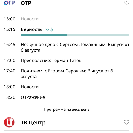
ОТР
15:00
Новости
15:15
Верность
х/ф
16:45
Нескучное дело с Сергеем Ломакиным: Выпуск от
6 августа
17:00
Преодоление: Герман Титов
17:40
Почитаем! с Егором Серовым: Выпуск от 6
августа
18:00
Новости
18:20
ОТРажение
Программа на весь день
ТВ Центр