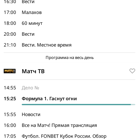
16:30
Вести
17:00
Малахов
18:00
60 минут
20:00
Вести
21:10
Вести. Местное время
Программа на весь день
Матч ТВ
14:55
Дело №
15:25
Формула 1. Гаснут огни
15:55
Новости
16:00
Все на Матч! Прямая трансляция
17:05
Футбол. FONBET Кубок России. Обзор