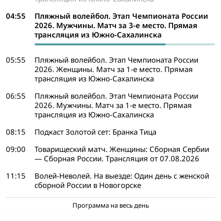
04:55
Пляжный волейбол. Этап Чемпионата России
2026. Мужчины. Матч за 3-е место. Прямая
трансляция из Южно-Сахалинска
05:55
Пляжный волейбол. Этап Чемпионата России
2026. Женщины. Матч за 1-е место. Прямая
трансляция из Южно-Сахалинска
06:55
Пляжный волейбол. Этап Чемпионата России
2026. Мужчины. Матч за 1-е место. Прямая
трансляция из Южно-Сахалинска
08:15
Подкаст Золотой сет: Бранка Тица
09:00
Товарищеский матч. Женщины: Сборная Сербии
— Сборная России. Трансляция от 07.08.2026
11:15
Волей-Неволей. На выезде: Один день с женской
сборной России в Новогорске
Программа на весь день