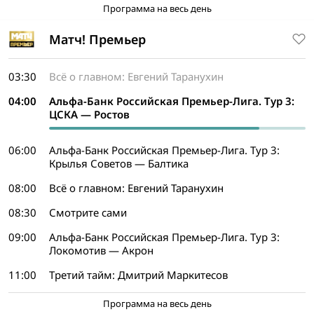
Программа на весь день
Матч! Премьер
03:30
Всё о главном: Евгений Таранухин
04:00
Альфа-Банк Российская Премьер-Лига. Тур 3:
ЦСКА — Ростов
06:00
Альфа-Банк Российская Премьер-Лига. Тур 3:
Крылья Советов — Балтика
08:00
Всё о главном: Евгений Таранухин
08:30
Смотрите сами
09:00
Альфа-Банк Российская Премьер-Лига. Тур 3:
Локомотив — Акрон
11:00
Третий тайм: Дмитрий Маркитесов
Программа на весь день