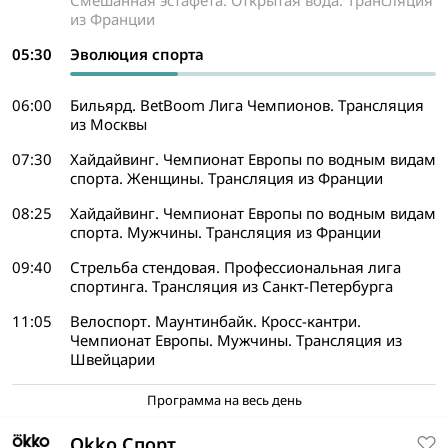
Смешанная эстафета. Открытая вода. Трансляция
из Франции
05:30
Эволюция спорта
06:00
Бильярд. BetBoom Лига Чемпионов. Трансляция
из Москвы
07:30
Хайдайвинг. Чемпионат Европы по водным видам
спорта. Женщины. Трансляция из Франции
08:25
Хайдайвинг. Чемпионат Европы по водным видам
спорта. Мужчины. Трансляция из Франции
09:40
Стрельба стендовая. Профессиональная лига
спортинга. Трансляция из Санкт-Петербурга
11:05
Велоспорт. Маунтинбайк. Кросс-кантри.
Чемпионат Европы. Мужчины. Трансляция из
Швейцарии
Программа на весь день
Okko Спорт