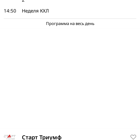
14:50
Неделя КХЛ
Программа на весь день
Старт Триумф