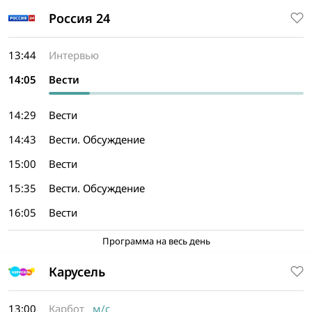
Россия 24
13:44
Интервью
14:05
Вести
14:29
Вести
14:43
Вести. Обсуждение
15:00
Вести
15:35
Вести. Обсуждение
16:05
Вести
Программа на весь день
Карусель
13:00
Карбот
м/с