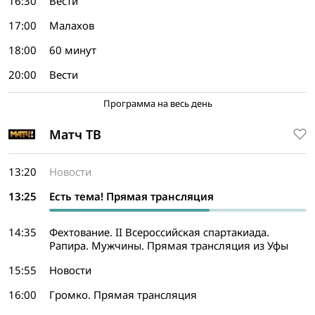
16:30
Вести
17:00
Малахов
18:00
60 минут
20:00
Вести
Программа на весь день
Матч ТВ
13:20
Новости
13:25
Есть тема! Прямая трансляция
14:35
Фехтование. II Всероссийская спартакиада.
Рапира. Мужчины. Прямая трансляция из Уфы
15:55
Новости
16:00
Громко. Прямая трансляция