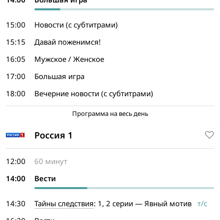
15:00
Новости (с субтитрами)
15:15
Давай поженимся!
16:05
Мужское / Женское
17:00
Большая игра
18:00
Вечерние новости (с субтитрами)
Программа на весь день
Россия 1
12:00
60 минут
14:00
Вести
14:30
Тайны следствия
: 1, 2 серии — Явный мотив
т/с