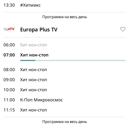
13:30
#Хитмикс
Программа на весь день
Europa Plus TV
06:00
Хит нон-стоп
07:00
Хит нон-стоп
08:00
Хит нон-стоп
09:00
Хит нон-стоп
10:00
Хит нон-стоп
11:00
К-Поп Микрокосмос
11:15
Хит нон-стоп
Программа на весь день