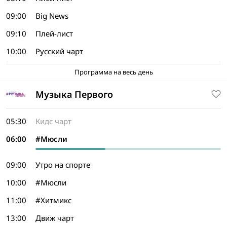
09:00
Big News
09:10
Плей-лист
10:00
Русский чарт
Программа на весь день
Музыка Первого
05:30
Кидс чарт
06:00
#Мюсли
09:00
Утро на спорте
10:00
#Мюсли
11:00
#Хитмикс
13:00
Движ чарт