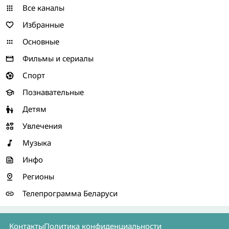
Все каналы
Избранные
Основные
Фильмы и сериалы
Спорт
Познавательные
Детям
Увлечения
Музыка
Инфо
Регионы
Телепрограмма Беларуси
Контакты
Политика конфиденциальности