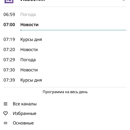
06:59
Погода
07:00
Новости
07:19
Курсы дня
07:20
Новости
07:29
Погода
07:30
Новости
07:39
Курсы дня
Программа на весь день
Все каналы
Избранные
Основные