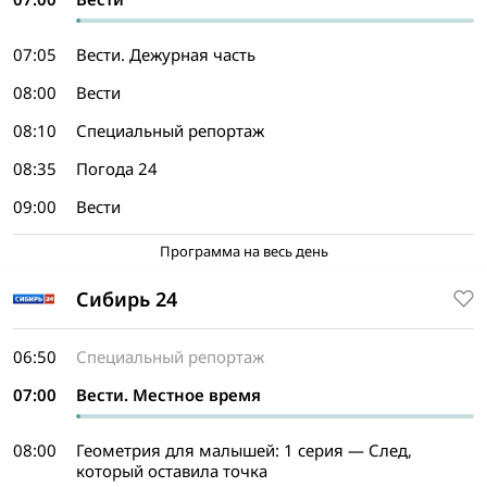
07:05
Вести. Дежурная часть
08:00
Вести
08:10
Специальный репортаж
08:35
Погода 24
09:00
Вести
Программа на весь день
Сибирь 24
06:50
Специальный репортаж
07:00
Вести. Местное время
08:00
Геометрия для малышей: 1 серия — След,
который оставила точка