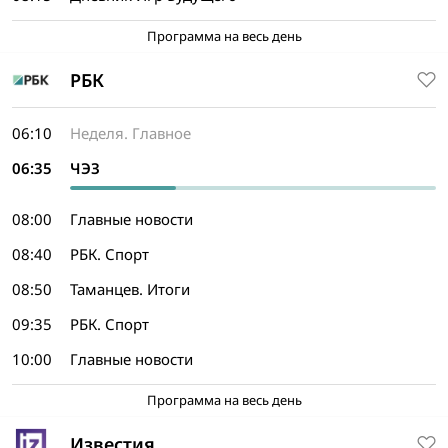
Программа на весь день
РБК
06:10
Неделя. Главное
06:35
ЧЭЗ
08:00
Главные новости
08:40
РБК. Спорт
08:50
Таманцев. Итоги
09:35
РБК. Спорт
10:00
Главные новости
Программа на весь день
Известия