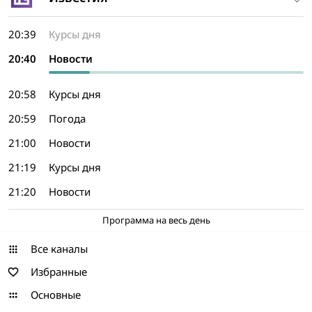
20:39
Курсы дня
20:40
Новости
20:58
Курсы дня
20:59
Погода
21:00
Новости
21:19
Курсы дня
21:20
Новости
Программа на весь день
Все каналы
Избранные
Основные