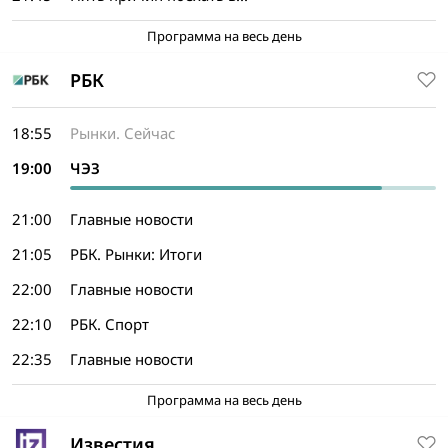
Программа на весь день
РБК
18:55
Рынки. Сейчас
19:00
ЧЭЗ
21:00
Главные новости
21:05
РБК. Рынки: Итоги
22:00
Главные новости
22:10
РБК. Спорт
22:35
Главные новости
Программа на весь день
Известия