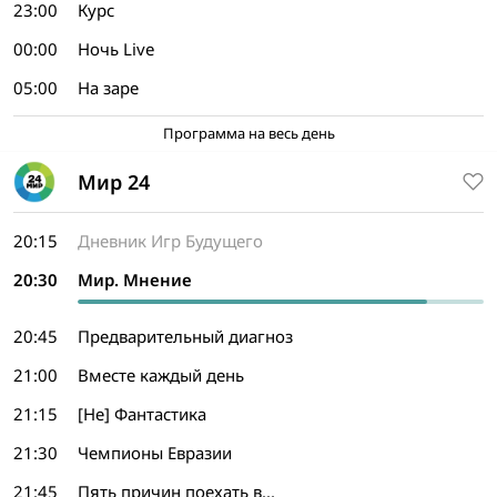
23:00
Курс
00:00
Ночь Live
05:00
На заре
Программа на весь день
Мир 24
20:15
Дневник Игр Будущего
20:30
Мир. Мнение
20:45
Предварительный диагноз
21:00
Вместе каждый день
21:15
[Не] Фантастика
21:30
Чемпионы Евразии
21:45
Пять причин поехать в...