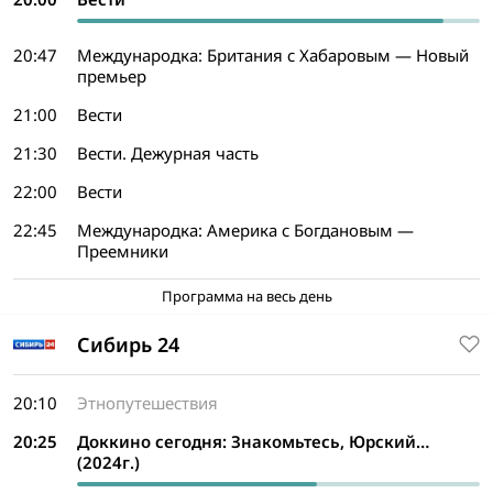
20:47
Международка: Британия с Хабаровым — Новый
премьер
21:00
Вести
21:30
Вести. Дежурная часть
22:00
Вести
22:45
Международка: Америка с Богдановым —
Преемники
Программа на весь день
Сибирь 24
20:10
Этнопутешествия
20:25
Доккино сегодня: Знакомьтесь, Юрский…
(2024г.)