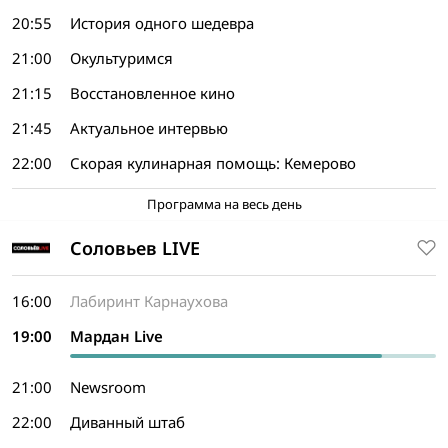
20:55
История одного шедевра
21:00
Окультуримся
21:15
Восстановленное кино
21:45
Актуальное интервью
22:00
Скорая кулинарная помощь: Кемерово
Программа на весь день
Соловьев LIVE
16:00
Лабиринт Карнаухова
19:00
Мардан Live
21:00
Newsroom
22:00
Диванный штаб