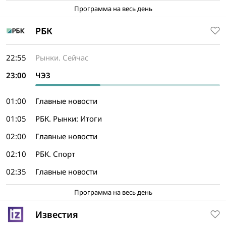
Программа на весь день
РБК
22:55
Рынки. Сейчас
23:00
ЧЭЗ
01:00
Главные новости
01:05
РБК. Рынки: Итоги
02:00
Главные новости
02:10
РБК. Спорт
02:35
Главные новости
Программа на весь день
Известия