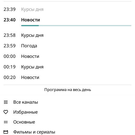
23:39
Курсы дня
23:40
Новости
23:58
Курсы дня
23:59
Погода
00:00
Новости
00:19
Курсы дня
00:20
Новости
Программа на весь день
Все каналы
Избранные
Основные
Фильмы и сериалы