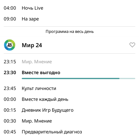
04:00
Ночь Live
09:00
На заре
Программа на весь день
Мир 24
23:15
Мир. Мнение
23:30
Вместе выгодно
23:45
Культ личности
00:00
Вместе каждый день
00:15
Дневник Игр Будущего
00:30
Мир. Мнение
00:45
Предварительный диагноз