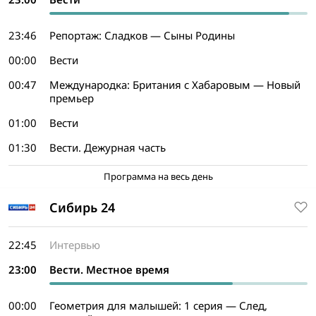
23:46
Репортаж: Сладков — Сыны Родины
00:00
Вести
00:47
Международка: Британия с Хабаровым — Новый
премьер
01:00
Вести
01:30
Вести. Дежурная часть
Программа на весь день
Сибирь 24
22:45
Интервью
23:00
Вести. Местное время
00:00
Геометрия для малышей: 1 серия — След,