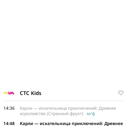
СТС Kids
14:36
Карли — искательница приключений: Древнее
королевство (Странный фрукт)
м/ф
14:48
Карли — искательница приключений: Древнее