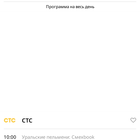
Программа на весь день
СТС
10:00
Уральские пельмени: Смехbook