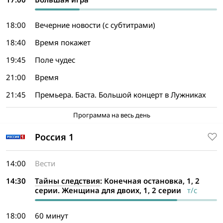
18:00
Вечерние новости (с субтитрами)
18:40
Время покажет
19:45
Поле чудес
21:00
Время
21:45
Премьера. Баста. Большой концерт в Лужниках
Программа на весь день
Россия 1
14:00
Вести
14:30
Тайны следствия
: Конечная остановка, 1, 2
серии. Женщина для двоих, 1, 2 серии
т/с
18:00
60 минут