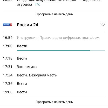
огурцом
т/с
Программа на весь день
Россия 24
16:54
Инструкция: Правила для цифровых платформ
17:00
Вести
17:18
Вести
17:31
Экономика
17:34
Вести. Дежурная часть
17:36
Вести
19:00
Вести
Программа на весь день