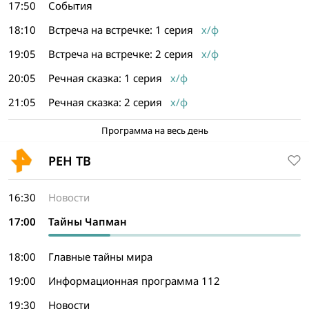
17:50
События
18:10
Встреча на встречке: 1 серия
х/ф
19:05
Встреча на встречке: 2 серия
х/ф
20:05
Речная сказка: 1 серия
х/ф
21:05
Речная сказка: 2 серия
х/ф
Программа на весь день
РЕН ТВ
16:30
Новости
17:00
Тайны Чапман
18:00
Главные тайны мира
19:00
Информационная программа 112
19:30
Новости