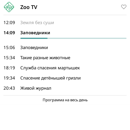
Zoo TV
12:09
Земля без суши
14:09
Заповедники
15:06
Заповедники
15:34
Такие разные животные
18:19
Служба спасения мартышек
19:34
Спасение детёнышей гризли
20:43
Живой журнал
Программа на весь день