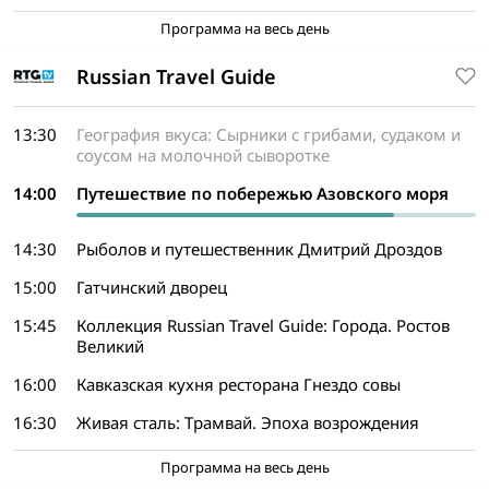
Программа на весь день
Russian Travel Guide
13:30
География вкуса: Сырники с грибами, судаком и
соусом на молочной сыворотке
14:00
Путешествие по побережью Азовского моря
14:30
Рыболов и путешественник Дмитрий Дроздов
15:00
Гатчинский дворец
15:45
Коллекция Russian Travel Guide: Города. Ростов
Великий
16:00
Кавказская кухня ресторана Гнездо совы
16:30
Живая сталь: Трамвай. Эпоха возрождения
Программа на весь день