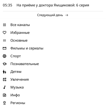
05:35
На приёме у доктора Ямщиковой: 6 серия
Следующий день
Все каналы
Избранные
Основные
Фильмы и сериалы
Спорт
Познавательные
Детям
Увлечения
Музыка
Инфо
Регионы