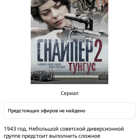
Сериал
Предстоящих эфиров не найдено
1943 год. Небольшой советской диверсионной
группе предстоит выполнить сложное