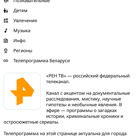
Познавательные
Детям
Увлечения
Музыка
Инфо
Регионы
Телепрограмма Беларуси
«РЕН ТВ» — российский федеральный
телеканал.
Канал с акцентом на документальные
расследования, мистику, научные
гипотезы и необычные явления. В
эфире — программы о загадках
истории, криминальные хроники и
остросюжетные сериалы.
Телепрограмма на этой странице актуальна для города