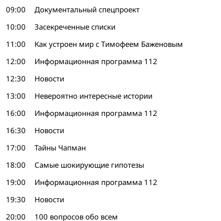
09:00
Документальный спецпроект
10:00
Засекреченные списки
11:00
Как устроен мир с Тимофеем Баженовым
12:00
Информационная программа 112
12:30
Новости
13:00
Невероятно интересные истории
16:00
Информационная программа 112
16:30
Новости
17:00
Тайны Чапман
18:00
Самые шокирующие гипотезы
19:00
Информационная программа 112
19:30
Новости
20:00
100 вопросов обо всем