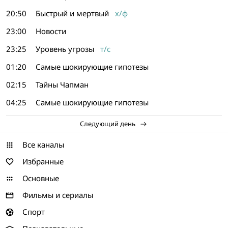
20:50
Быстрый и мертвый
х/ф
23:00
Новости
23:25
Уровень угрозы
т/с
01:20
Самые шокирующие гипотезы
02:15
Тайны Чапман
04:25
Самые шокирующие гипотезы
Следующий день
Все каналы
Избранные
Основные
Фильмы и сериалы
Спорт