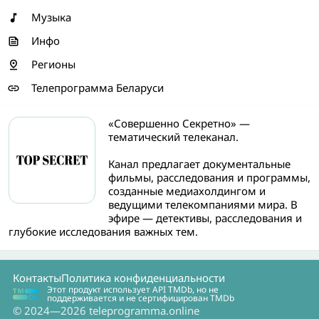
Музыка
Инфо
Регионы
Телепрограмма Беларуси
«Совершенно Секретно» —
тематический телеканал.
Канал предлагает документальные
фильмы, расследования и программы,
созданные медиахолдингом и
ведущими телекомпаниями мира. В
эфире — детективы, расследования и
глубокие исследования важных тем.
Контакты
Политика конфиденциальности
Этот продукт использует API TMDb, но не
поддерживается и не сертифицирован TMDb
© 2024—2026 teleprogramma.online