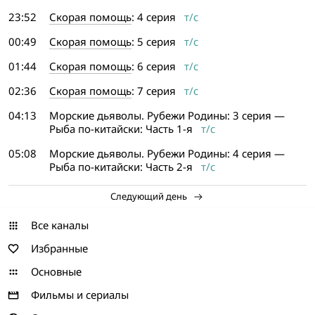
23:52
Скорая помощь
: 4 серия
т/с
00:49
Скорая помощь
: 5 серия
т/с
01:44
Скорая помощь
: 6 серия
т/с
02:36
Скорая помощь
: 7 серия
т/с
04:13
Морские дьяволы. Рубежи Родины: 3 серия —
Рыба по-китайски: Часть 1-я
т/с
05:08
Морские дьяволы. Рубежи Родины: 4 серия —
Рыба по-китайски: Часть 2-я
т/с
Следующий день
Все каналы
Избранные
Основные
Фильмы и сериалы