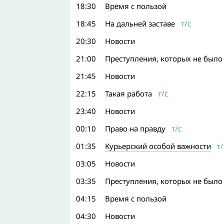
18:30
Время с пользой
18:45
На дальней заставе
т/с
20:30
Новости
21:00
Преступления, которых не было
21:45
Новости
22:15
Такая работа
т/с
23:40
Новости
00:10
Право на правду
т/с
01:35
Курьерский особой важности
т/
03:05
Новости
03:35
Преступления, которых не было
04:15
Время с пользой
04:30
Новости