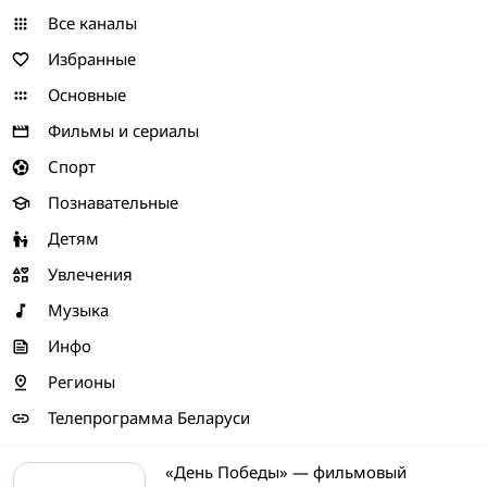
Все каналы
Избранные
Основные
Фильмы и сериалы
Спорт
Познавательные
Детям
Увлечения
Музыка
Инфо
Регионы
Телепрограмма Беларуси
«День Победы» — фильмовый