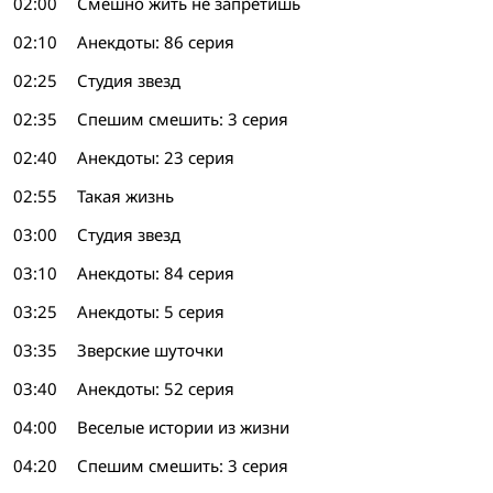
02:00
Смешно жить не запретишь
02:10
Анекдоты: 86 серия
02:25
Студия звезд
02:35
Спешим смешить: 3 серия
02:40
Анекдоты: 23 серия
02:55
Такая жизнь
03:00
Студия звезд
03:10
Анекдоты: 84 серия
03:25
Анекдоты: 5 серия
03:35
Зверские шуточки
03:40
Анекдоты: 52 серия
04:00
Веселые истории из жизни
04:20
Спешим смешить: 3 серия