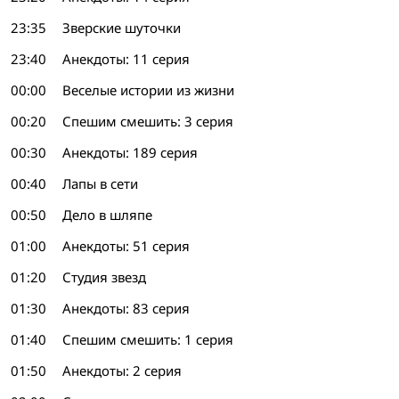
23:35
Зверские шуточки
23:40
Анекдоты: 11 серия
00:00
Веселые истории из жизни
00:20
Спешим смешить: 3 серия
00:30
Анекдоты: 189 серия
00:40
Лапы в сети
00:50
Дело в шляпе
01:00
Анекдоты: 51 серия
01:20
Студия звезд
01:30
Анекдоты: 83 серия
01:40
Спешим смешить: 1 серия
01:50
Анекдоты: 2 серия