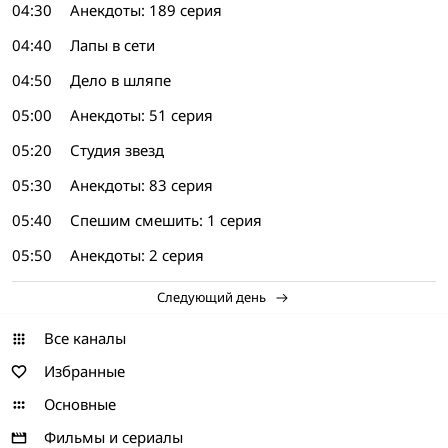
04:30
Анекдоты: 189 серия
04:40
Лапы в сети
04:50
Дело в шляпе
05:00
Анекдоты: 51 серия
05:20
Студия звезд
05:30
Анекдоты: 83 серия
05:40
Спешим смешить: 1 серия
05:50
Анекдоты: 2 серия
Следующий день
Все каналы
Избранные
Основные
Фильмы и сериалы