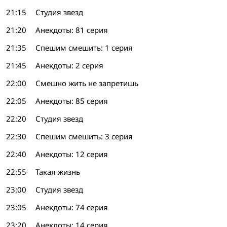
21:15
Студия звезд
21:20
Анекдоты: 81 серия
21:35
Спешим смешить: 1 серия
21:45
Анекдоты: 2 серия
22:00
Смешно жить не запретишь
22:05
Анекдоты: 85 серия
22:20
Студия звезд
22:30
Спешим смешить: 3 серия
22:40
Анекдоты: 12 серия
22:55
Такая жизнь
23:00
Студия звезд
23:05
Анекдоты: 74 серия
23:20
Анекдоты: 14 серия