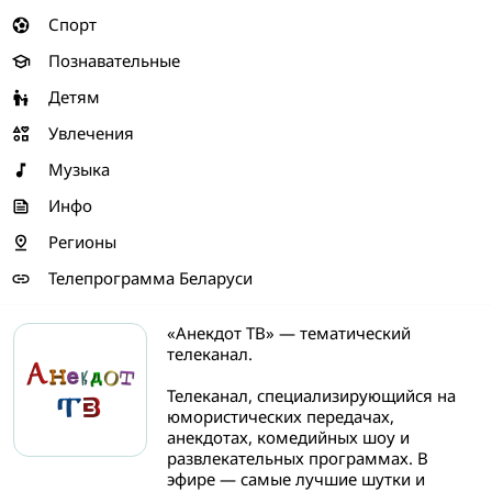
Спорт
Познавательные
Детям
Увлечения
Музыка
Инфо
Регионы
Телепрограмма Беларуси
«Анекдот ТВ» — тематический
телеканал.
Телеканал, специализирующийся на
юмористических передачах,
анекдотах, комедийных шоу и
развлекательных программах. В
эфире — самые лучшие шутки и