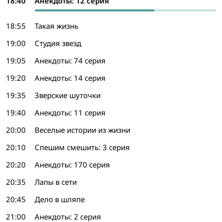
18:40
Анекдоты: 12 серия
18:55
Такая жизнь
19:00
Студия звезд
19:05
Анекдоты: 74 серия
19:20
Анекдоты: 14 серия
19:35
Зверские шуточки
19:40
Анекдоты: 11 серия
20:00
Веселые истории из жизни
20:10
Спешим смешить: 3 серия
20:20
Анекдоты: 170 серия
20:35
Лапы в сети
20:45
Дело в шляпе
21:00
Анекдоты: 2 серия